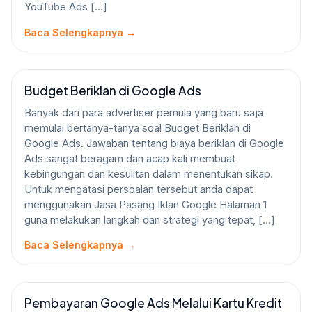
YouTube Ads […]
Baca Selengkapnya →
Budget Beriklan di Google Ads
GOOGLE ADS
Banyak dari para advertiser pemula yang baru saja
memulai bertanya-tanya soal Budget Beriklan di
Google Ads. Jawaban tentang biaya beriklan di Google
Ads sangat beragam dan acap kali membuat
kebingungan dan kesulitan dalam menentukan sikap.
Untuk mengatasi persoalan tersebut anda dapat
menggunakan Jasa Pasang Iklan Google Halaman 1
guna melakukan langkah dan strategi yang tepat, […]
Baca Selengkapnya →
Pembayaran Google Ads Melalui Kartu Kredit
GOOGLE ADS