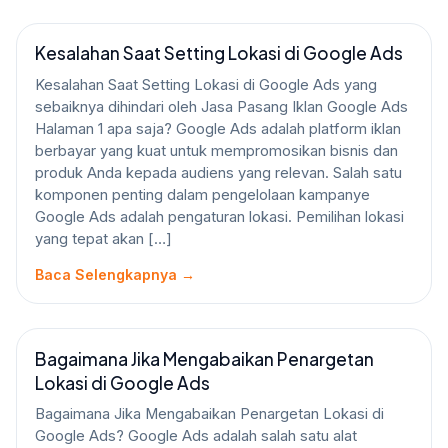
Kesalahan Saat Setting Lokasi di Google Ads
GOOGLE ADS
Kesalahan Saat Setting Lokasi di Google Ads yang
sebaiknya dihindari oleh Jasa Pasang Iklan Google Ads
Halaman 1 apa saja? Google Ads adalah platform iklan
berbayar yang kuat untuk mempromosikan bisnis dan
produk Anda kepada audiens yang relevan. Salah satu
komponen penting dalam pengelolaan kampanye
Google Ads adalah pengaturan lokasi. Pemilihan lokasi
yang tepat akan […]
Baca Selengkapnya →
Bagaimana Jika Mengabaikan Penargetan
GOOGLE ADS
Lokasi di Google Ads
Bagaimana Jika Mengabaikan Penargetan Lokasi di
Google Ads? Google Ads adalah salah satu alat