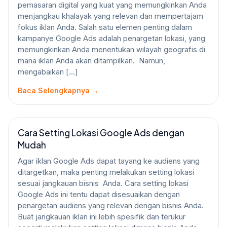
pemasaran digital yang kuat yang memungkinkan Anda
menjangkau khalayak yang relevan dan mempertajam
fokus iklan Anda. Salah satu elemen penting dalam
kampanye Google Ads adalah penargetan lokasi, yang
memungkinkan Anda menentukan wilayah geografis di
mana iklan Anda akan ditampilkan. Namun,
mengabaikan […]
Baca Selengkapnya →
Cara Setting Lokasi Google Ads dengan
GOOGLE ADS
Mudah
Agar iklan Google Ads dapat tayang ke audiens yang
ditargetkan, maka penting melakukan setting lokasi
sesuai jangkauan bisnis Anda. Cara setting lokasi
Google Ads ini tentu dapat disesuaikan dengan
penargetan audiens yang relevan dengan bisnis Anda.
Buat jangkauan iklan ini lebih spesifik dan terukur