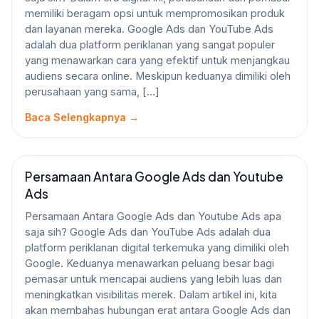
memiliki beragam opsi untuk mempromosikan produk
dan layanan mereka. Google Ads dan YouTube Ads
adalah dua platform periklanan yang sangat populer
yang menawarkan cara yang efektif untuk menjangkau
audiens secara online. Meskipun keduanya dimiliki oleh
perusahaan yang sama, […]
Baca Selengkapnya →
Persamaan Antara Google Ads dan Youtube
GOOGLE ADS
Ads
Persamaan Antara Google Ads dan Youtube Ads apa
saja sih? Google Ads dan YouTube Ads adalah dua
platform periklanan digital terkemuka yang dimiliki oleh
Google. Keduanya menawarkan peluang besar bagi
pemasar untuk mencapai audiens yang lebih luas dan
meningkatkan visibilitas merek. Dalam artikel ini, kita
akan membahas hubungan erat antara Google Ads dan