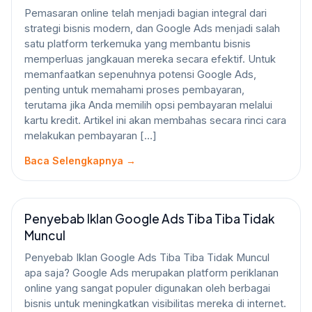
Pemasaran online telah menjadi bagian integral dari
strategi bisnis modern, dan Google Ads menjadi salah
satu platform terkemuka yang membantu bisnis
memperluas jangkauan mereka secara efektif. Untuk
memanfaatkan sepenuhnya potensi Google Ads,
penting untuk memahami proses pembayaran,
terutama jika Anda memilih opsi pembayaran melalui
kartu kredit. Artikel ini akan membahas secara rinci cara
melakukan pembayaran […]
Baca Selengkapnya →
Penyebab Iklan Google Ads Tiba Tiba Tidak
GOOGLE ADS
Muncul
Penyebab Iklan Google Ads Tiba Tiba Tidak Muncul
apa saja? Google Ads merupakan platform periklanan
online yang sangat populer digunakan oleh berbagai
bisnis untuk meningkatkan visibilitas mereka di internet.