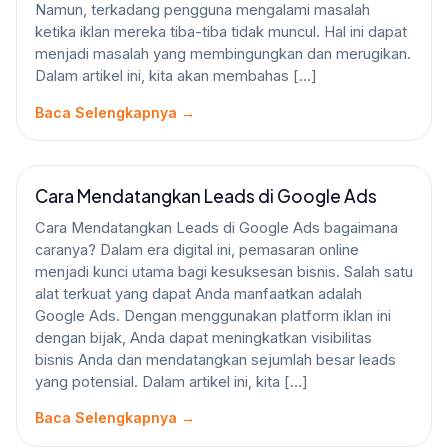
Namun, terkadang pengguna mengalami masalah
ketika iklan mereka tiba-tiba tidak muncul. Hal ini dapat
menjadi masalah yang membingungkan dan merugikan.
Dalam artikel ini, kita akan membahas […]
Baca Selengkapnya →
Cara Mendatangkan Leads di Google Ads
GOOGLE ADS
Cara Mendatangkan Leads di Google Ads bagaimana
caranya? Dalam era digital ini, pemasaran online
menjadi kunci utama bagi kesuksesan bisnis. Salah satu
alat terkuat yang dapat Anda manfaatkan adalah
Google Ads. Dengan menggunakan platform iklan ini
dengan bijak, Anda dapat meningkatkan visibilitas
bisnis Anda dan mendatangkan sejumlah besar leads
yang potensial. Dalam artikel ini, kita […]
Baca Selengkapnya →