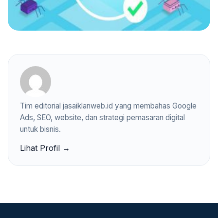
Tim editorial jasaiklanweb.id yang membahas Google
Ads, SEO, website, dan strategi pemasaran digital
untuk bisnis.
Lihat Profil →