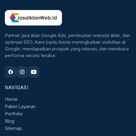
Partner jasa iklan Google Ads, pembuatan website iklan, dan
optimasi SEO. Kami bantu bisnis meningkatkan visibilitas di
Google, mendapatkan prospek yang relevan, dan membaca
performa secara terukur.
NAVIGASI
Home
Paket Layanan
Portfolio
Blog
Sitemap