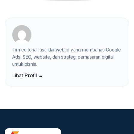
Tim editorial jasaiklanweb.id yang membahas Google
Ads, SEO, website, dan strategi pemasaran digital
untuk bisnis.
Lihat Profil →