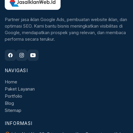
Partner jasa iklan Google Ads, pembuatan website iklan, dan
optimasi SEO. Kami bantu bisnis meningkatkan visibilitas di
Google, mendapatkan prospek yang relevan, dan membaca
performa secara terukur.
NAVIGASI
Home
Paket Layanan
Portfolio
Blog
Sitemap
INFORMASI