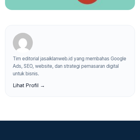
Tim editorial jasaiklanweb.id yang membahas Google
Ads, SEO, website, dan strategi pemasaran digital
untuk bisnis.
Lihat Profil →