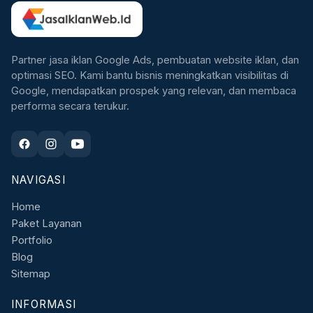
Partner jasa iklan Google Ads, pembuatan website iklan, dan
optimasi SEO. Kami bantu bisnis meningkatkan visibilitas di
Google, mendapatkan prospek yang relevan, dan membaca
performa secara terukur.
NAVIGASI
Home
Paket Layanan
Portfolio
Blog
Sitemap
INFORMASI