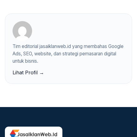
Tim editorial jasaiklanweb.id yang membahas Google
Ads, SEO, website, dan strategi pemasaran digital
untuk bisnis.
Lihat Profil →