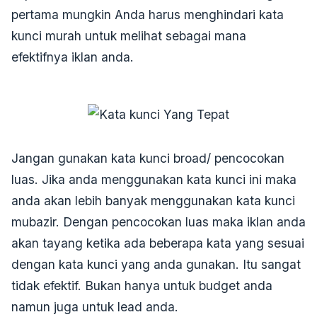
pertama mungkin Anda harus menghindari kata
kunci murah untuk melihat sebagai mana
efektifnya iklan anda.
Jangan gunakan kata kunci broad/ pencocokan
luas. Jika anda menggunakan kata kunci ini maka
anda akan lebih banyak menggunakan kata kunci
mubazir. Dengan pencocokan luas maka iklan anda
akan tayang ketika ada beberapa kata yang sesuai
dengan kata kunci yang anda gunakan. Itu sangat
tidak efektif. Bukan hanya untuk budget anda
namun juga untuk lead anda.