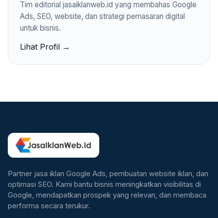
Tim editorial jasaiklanweb.id yang membahas Google
Ads, SEO, website, dan strategi pemasaran digital
untuk bisnis.
Lihat Profil →
Partner jasa iklan Google Ads, pembuatan website iklan, dan
optimasi SEO. Kami bantu bisnis meningkatkan visibilitas di
Google, mendapatkan prospek yang relevan, dan membaca
performa secara terukur.