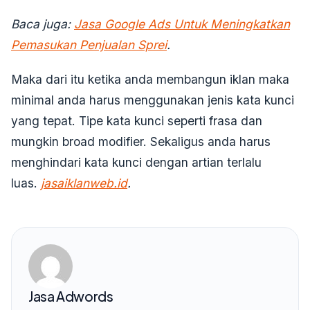
Baca juga:
Jasa Google Ads Untuk Meningkatkan
Pemasukan Penjualan Sprei
.
Maka dari itu ketika anda membangun iklan maka
minimal anda harus menggunakan jenis kata kunci
yang tepat. Tipe kata kunci seperti frasa dan
mungkin broad modifier. Sekaligus anda harus
menghindari kata kunci dengan artian terlalu
luas.
jasaiklanweb.id
.
Jasa Adwords