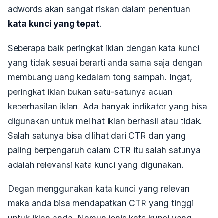
adwords akan sangat riskan dalam penentuan
kata kunci yang tepat
.
Seberapa baik peringkat iklan dengan kata kunci
yang tidak sesuai berarti anda sama saja dengan
membuang uang kedalam tong sampah. Ingat,
peringkat iklan bukan satu-satunya acuan
keberhasilan iklan. Ada banyak indikator yang bisa
digunakan untuk melihat iklan berhasil atau tidak.
Salah satunya bisa dilihat dari CTR dan yang
paling berpengaruh dalam CTR itu salah satunya
adalah relevansi kata kunci yang digunakan.
Degan menggunakan kata kunci yang relevan
maka anda bisa mendapatkan CTR yang tinggi
untuk iklan anda. Namun jenis kata kunci yang