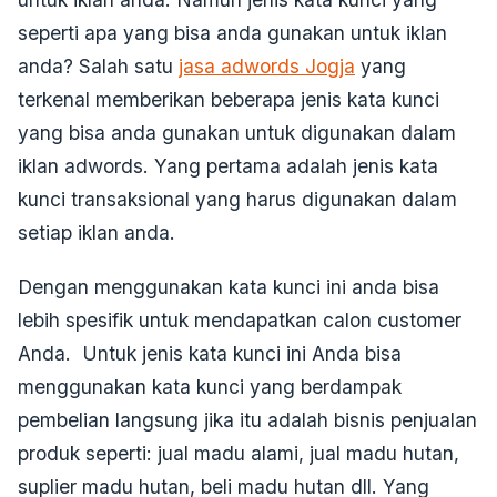
seperti apa yang bisa anda gunakan untuk iklan
anda? Salah satu
jasa adwords Jogja
yang
terkenal memberikan beberapa jenis kata kunci
yang bisa anda gunakan untuk digunakan dalam
iklan adwords. Yang pertama adalah jenis kata
kunci transaksional yang harus digunakan dalam
setiap iklan anda.
Dengan menggunakan kata kunci ini anda bisa
lebih spesifik untuk mendapatkan calon customer
Anda. Untuk jenis kata kunci ini Anda bisa
menggunakan kata kunci yang berdampak
pembelian langsung jika itu adalah bisnis penjualan
produk seperti: jual madu alami, jual madu hutan,
suplier madu hutan, beli madu hutan dll. Yang