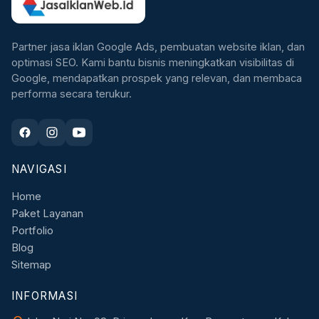
Partner jasa iklan Google Ads, pembuatan website iklan, dan
optimasi SEO. Kami bantu bisnis meningkatkan visibilitas di
Google, mendapatkan prospek yang relevan, dan membaca
performa secara terukur.
NAVIGASI
Home
Paket Layanan
Portfolio
Blog
Sitemap
INFORMASI