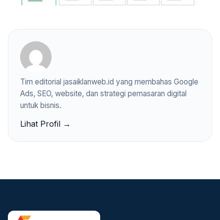
Tim editorial jasaiklanweb.id yang membahas Google
Ads, SEO, website, dan strategi pemasaran digital
untuk bisnis.
Lihat Profil →