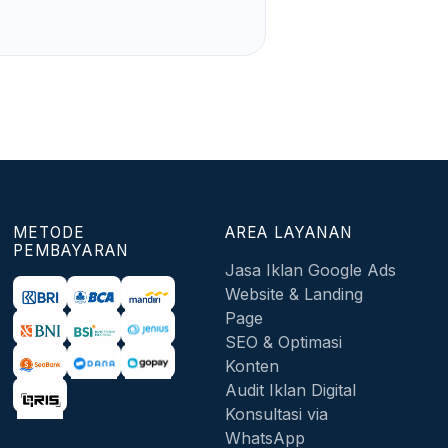
METODE
AREA LAYANAN
PEMBAYARAN
Jasa Iklan Google Ads
Website & Landing
Page
SEO & Optimasi
Konten
Audit Iklan Digital
Konsultasi via
WhatsApp