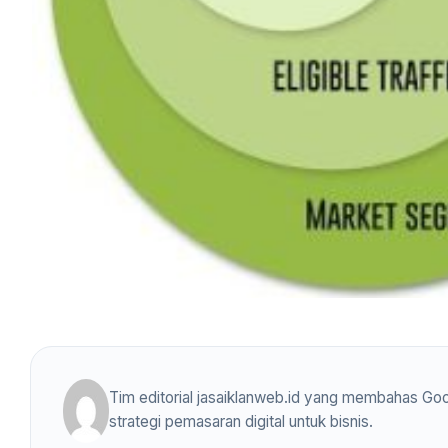
Tim editorial jasaiklanweb.id yang membahas Goo
strategi pemasaran digital untuk bisnis.