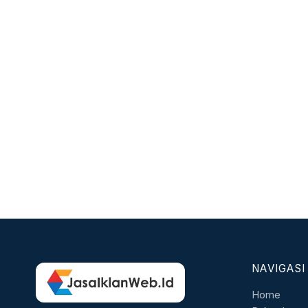
NAVIGASI
Home