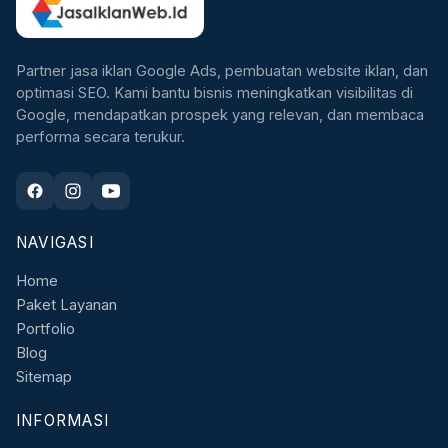
Partner jasa iklan Google Ads, pembuatan website iklan, dan
optimasi SEO. Kami bantu bisnis meningkatkan visibilitas di
Google, mendapatkan prospek yang relevan, dan membaca
performa secara terukur.
NAVIGASI
Home
Paket Layanan
Portfolio
Blog
Sitemap
INFORMASI