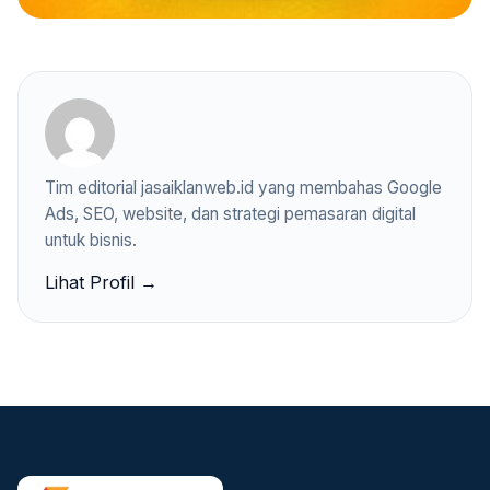
Tim editorial jasaiklanweb.id yang membahas Google
Ads, SEO, website, dan strategi pemasaran digital
untuk bisnis.
Lihat Profil →