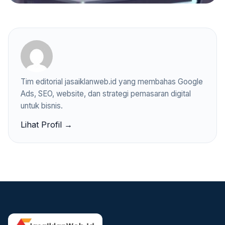
Tim editorial jasaiklanweb.id yang membahas Google
Ads, SEO, website, dan strategi pemasaran digital
untuk bisnis.
Lihat Profil →