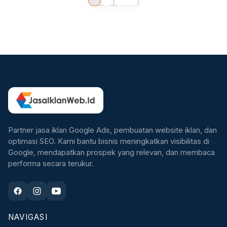
Partner jasa iklan Google Ads, pembuatan website iklan, dan
optimasi SEO. Kami bantu bisnis meningkatkan visibilitas di
Google, mendapatkan prospek yang relevan, dan membaca
performa secara terukur.
NAVIGASI