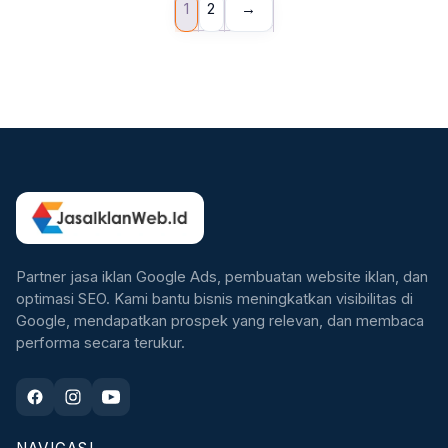
1
2
→
Partner jasa iklan Google Ads, pembuatan website iklan, dan
optimasi SEO. Kami bantu bisnis meningkatkan visibilitas di
Google, mendapatkan prospek yang relevan, dan membaca
performa secara terukur.