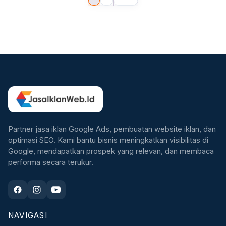
Partner jasa iklan Google Ads, pembuatan website iklan, dan
optimasi SEO. Kami bantu bisnis meningkatkan visibilitas di
Google, mendapatkan prospek yang relevan, dan membaca
performa secara terukur.
NAVIGASI