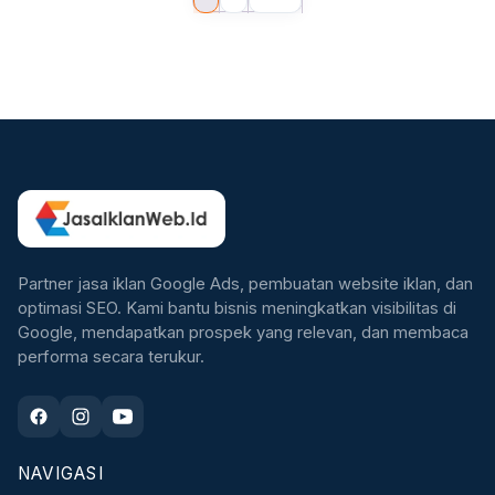
Partner jasa iklan Google Ads, pembuatan website iklan, dan
optimasi SEO. Kami bantu bisnis meningkatkan visibilitas di
Google, mendapatkan prospek yang relevan, dan membaca
performa secara terukur.
NAVIGASI