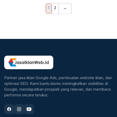
1
2
→
Partner jasa iklan Google Ads, pembuatan website iklan, dan
optimasi SEO. Kami bantu bisnis meningkatkan visibilitas di
Google, mendapatkan prospek yang relevan, dan membaca
performa secara terukur.