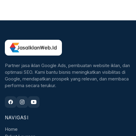
Partner jasa iklan Google Ads, pembuatan website iklan, dan
optimasi SEO. Kami bantu bisnis meningkatkan visibilitas di
Google, mendapatkan prospek yang relevan, dan membaca
performa secara terukur.
NAVIGASI
Home