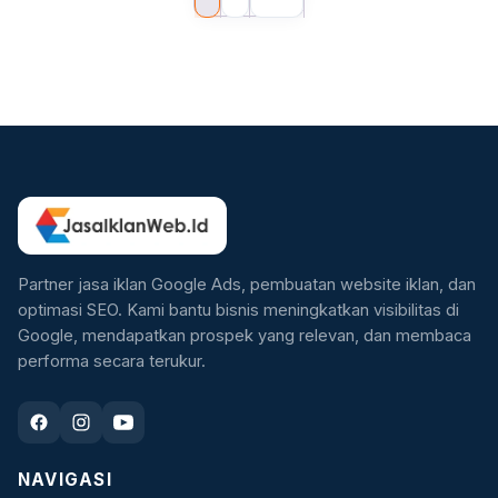
Partner jasa iklan Google Ads, pembuatan website iklan, dan
optimasi SEO. Kami bantu bisnis meningkatkan visibilitas di
Google, mendapatkan prospek yang relevan, dan membaca
performa secara terukur.
NAVIGASI