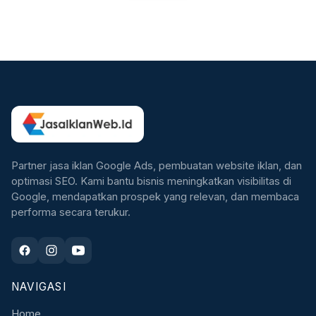
Partner jasa iklan Google Ads, pembuatan website iklan, dan
optimasi SEO. Kami bantu bisnis meningkatkan visibilitas di
Google, mendapatkan prospek yang relevan, dan membaca
performa secara terukur.
NAVIGASI
Home