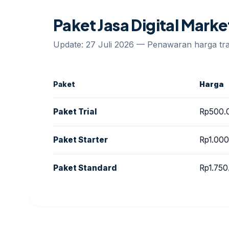
Paket Jasa Digital Mark
Update: 27 Juli 2026 — Penawaran harga t
Paket
Harga
Paket Trial
Rp500.
Paket Starter
Rp1.00
Paket Standard
Rp1.750