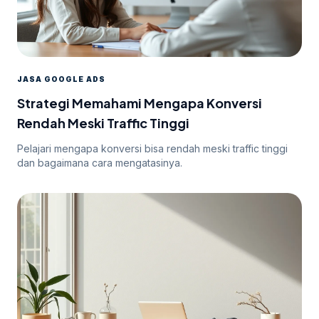
JASA GOOGLE ADS
Strategi Memahami Mengapa Konversi
Rendah Meski Traffic Tinggi
Pelajari mengapa konversi bisa rendah meski traffic tinggi
dan bagaimana cara mengatasinya.