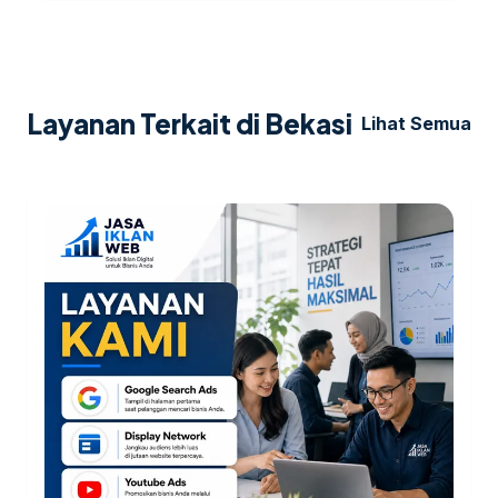
Layanan Terkait di Bekasi
Lihat Semua