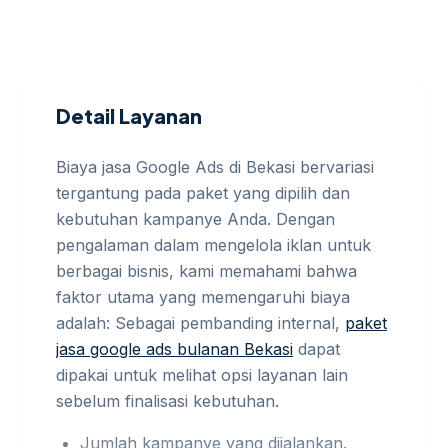
Detail Layanan
Biaya jasa Google Ads di Bekasi bervariasi
tergantung pada paket yang dipilih dan
kebutuhan kampanye Anda. Dengan
pengalaman dalam mengelola iklan untuk
berbagai bisnis, kami memahami bahwa
faktor utama yang memengaruhi biaya
adalah: Sebagai pembanding internal,
paket
jasa google ads bulanan Bekasi
dapat
dipakai untuk melihat opsi layanan lain
sebelum finalisasi kebutuhan.
Jumlah kampanye yang dijalankan.