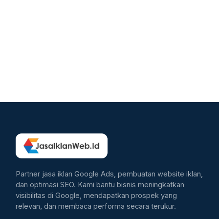
Partner jasa iklan Google Ads, pembuatan website iklan,
dan optimasi SEO. Kami bantu bisnis meningkatkan
visibilitas di Google, mendapatkan prospek yang
relevan, dan membaca performa secara terukur.