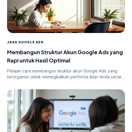
JASA GOOGLE ADS
Membangun Struktur Akun Google Ads yang
Rapi untuk Hasil Optimal
Pelajari cara membangun struktur akun Google Ads yang
terorganisir untuk meningkatkan performa iklan Anda secara
efektif.