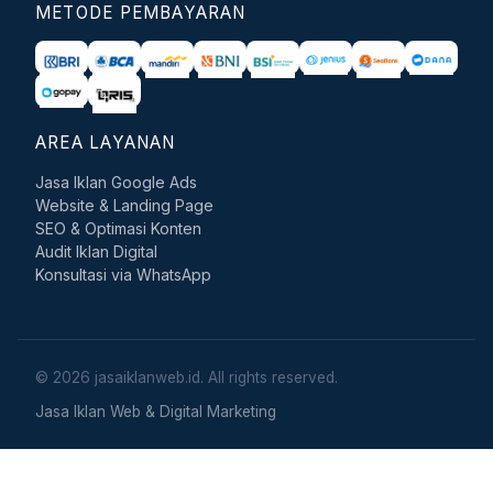
METODE PEMBAYARAN
AREA LAYANAN
Jasa Iklan Google Ads
Website & Landing Page
SEO & Optimasi Konten
Audit Iklan Digital
Konsultasi via WhatsApp
© 2026 jasaiklanweb.id. All rights reserved.
Jasa Iklan Web & Digital Marketing