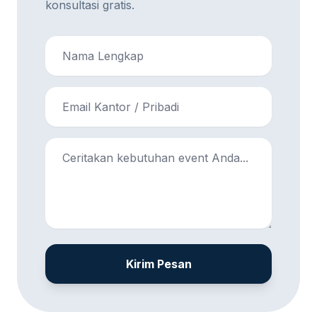
konsultasi gratis.
Kirim Pesan