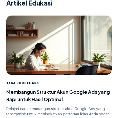
Artikel Edukasi
JASA GOOGLE ADS
Membangun Struktur Akun Google Ads yang
Rapi untuk Hasil Optimal
Pelajari cara membangun struktur akun Google Ads yang
terorganisir untuk meningkatkan performa iklan Anda secara