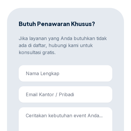
Butuh Penawaran Khusus?
Jika layanan yang Anda butuhkan tidak
ada di daftar, hubungi kami untuk
konsultasi gratis.