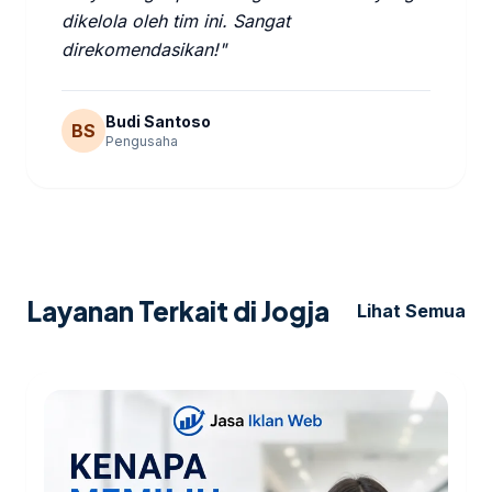
dikelola oleh tim ini. Sangat
direkomendasikan!"
Budi Santoso
BS
Pengusaha
Layanan Terkait di Jogja
Lihat Semua