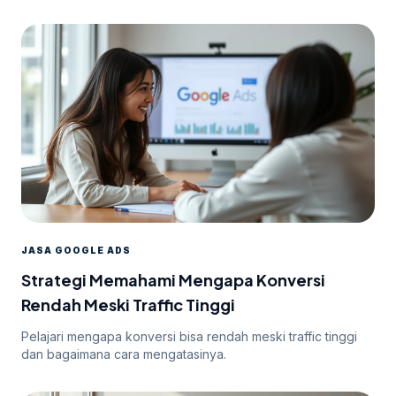
efektif.
JASA GOOGLE ADS
Strategi Memahami Mengapa Konversi
Rendah Meski Traffic Tinggi
Pelajari mengapa konversi bisa rendah meski traffic tinggi
dan bagaimana cara mengatasinya.