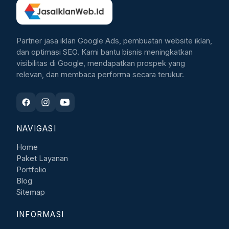
Partner jasa iklan Google Ads, pembuatan website iklan,
dan optimasi SEO. Kami bantu bisnis meningkatkan
visibilitas di Google, mendapatkan prospek yang
relevan, dan membaca performa secara terukur.
NAVIGASI
Home
Paket Layanan
Portfolio
Blog
Sitemap
INFORMASI