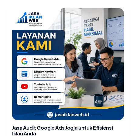
Jasa Audit Google Ads Jogja untuk Efisiensi
Iklan Anda