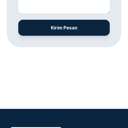
Kirim Pesan