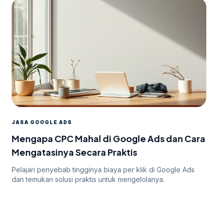
JASA GOOGLE ADS
Mengapa CPC Mahal di Google Ads dan Cara
Mengatasinya Secara Praktis
Pelajari penyebab tingginya biaya per klik di Google Ads
dan temukan solusi praktis untuk mengelolanya.