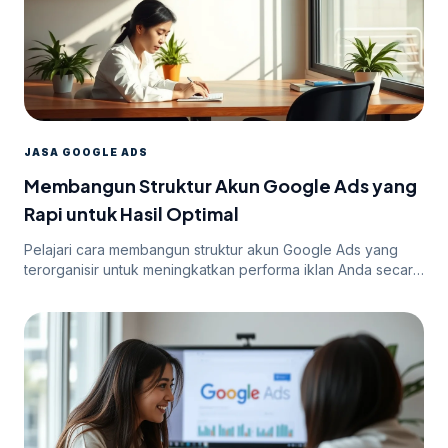
JASA GOOGLE ADS
Membangun Struktur Akun Google Ads yang
Rapi untuk Hasil Optimal
Pelajari cara membangun struktur akun Google Ads yang
terorganisir untuk meningkatkan performa iklan Anda secara
efektif.