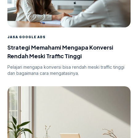
JASA GOOGLE ADS
Strategi Memahami Mengapa Konversi
Rendah Meski Traffic Tinggi
Pelajari mengapa konversi bisa rendah meski traffic tinggi
dan bagaimana cara mengatasinya.