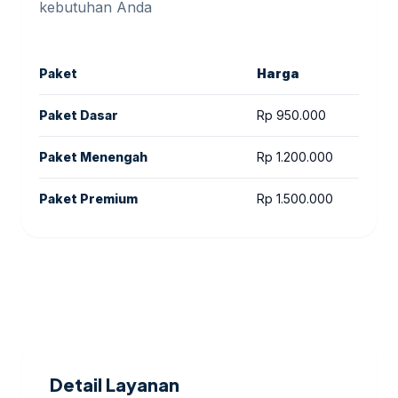
kebutuhan Anda
Paket
Harga
Paket Dasar
Rp 950.000
Paket Menengah
Rp 1.200.000
Paket Premium
Rp 1.500.000
Detail Layanan