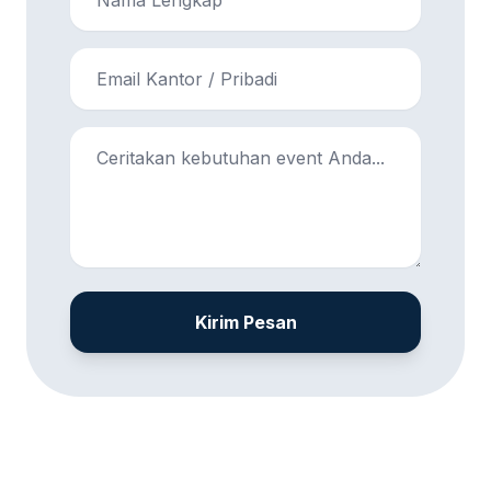
Kirim Pesan