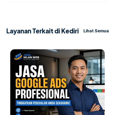
Layanan Terkait di Kediri
Lihat Semua