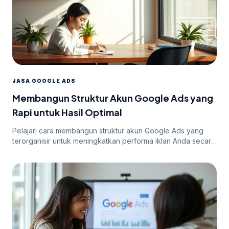
JASA GOOGLE ADS
Membangun Struktur Akun Google Ads yang
Rapi untuk Hasil Optimal
Pelajari cara membangun struktur akun Google Ads yang
terorganisir untuk meningkatkan performa iklan Anda secara
efektif.