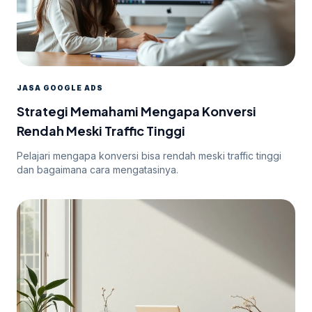
JASA GOOGLE ADS
Strategi Memahami Mengapa Konversi
Rendah Meski Traffic Tinggi
Pelajari mengapa konversi bisa rendah meski traffic tinggi
dan bagaimana cara mengatasinya.