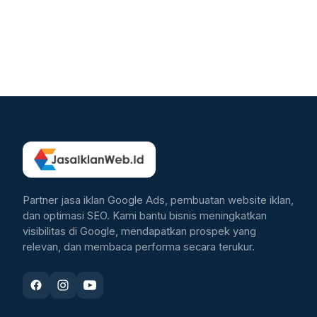
Partner jasa iklan Google Ads, pembuatan website iklan,
dan optimasi SEO. Kami bantu bisnis meningkatkan
visibilitas di Google, mendapatkan prospek yang
relevan, dan membaca performa secara terukur.