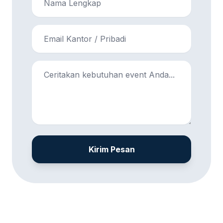
Kirim Pesan