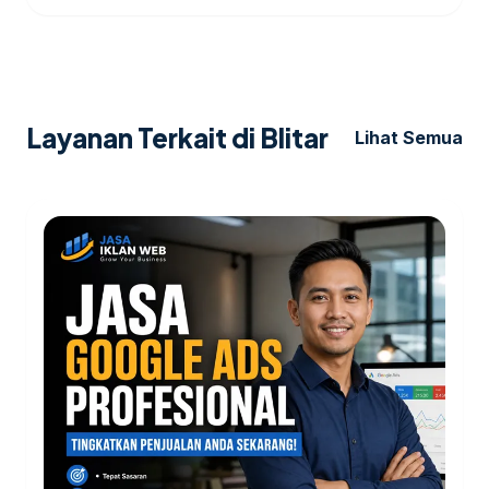
Layanan Terkait di Blitar
Lihat Semua