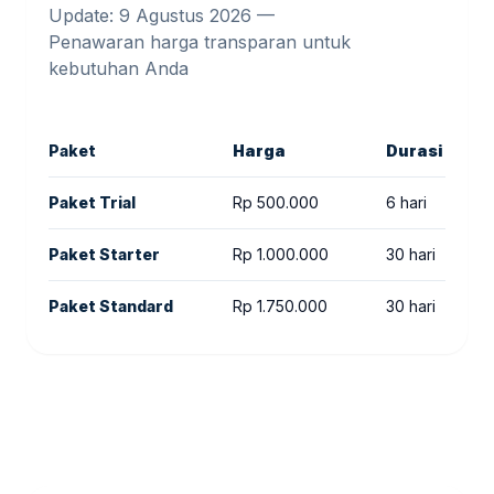
Update: 9 Agustus 2026 —
Penawaran harga transparan untuk
kebutuhan Anda
Paket
Harga
Durasi
Paket Trial
Rp 500.000
6 hari
Paket Starter
Rp 1.000.000
30 hari
Paket Standard
Rp 1.750.000
30 hari