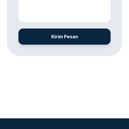
Kirim Pesan