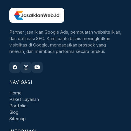
Partner jasa iklan Google Ads, pembuatan website iklan,
dan optimasi SEO. Kami bantu bisnis meningkatkan
visibilitas di Google, mendapatkan prospek yang
relevan, dan membaca performa secara terukur.
NAVIGASI
Home
Paket Layanan
Portfolio
Blog
Sitemap