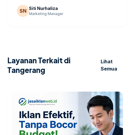
Siti Nurhaliza
SN
Marketing Manager
Layanan Terkait di
Lihat
Tangerang
Semua