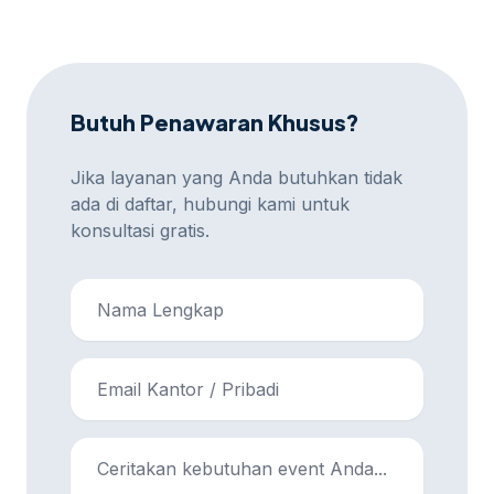
atau metode pembayaran lainnya yang disepakati.
Butuh Penawaran Khusus?
Jika layanan yang Anda butuhkan tidak
ada di daftar, hubungi kami untuk
konsultasi gratis.