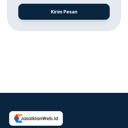
Kirim Pesan