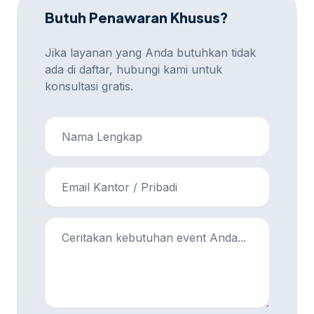
Butuh Penawaran Khusus?
Jika layanan yang Anda butuhkan tidak
ada di daftar, hubungi kami untuk
konsultasi gratis.