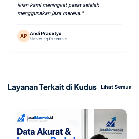
iklan kami meningkat pesat setelah
menggunakan jasa mereka."
Andi Prasetyo
AP
Marketing Executive
Layanan Terkait di Kudus
Lihat Semua