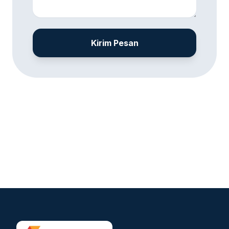
Kirim Pesan