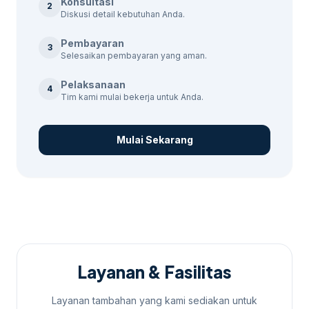
Konsultasi
2
Diskusi detail kebutuhan Anda.
Pembayaran
3
Selesaikan pembayaran yang aman.
Pelaksanaan
4
Tim kami mulai bekerja untuk Anda.
Mulai Sekarang
Layanan & Fasilitas
Layanan tambahan yang kami sediakan untuk