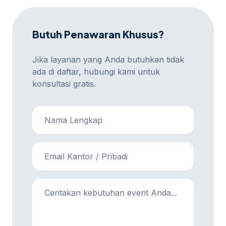
Butuh Penawaran Khusus?
Jika layanan yang Anda butuhkan tidak
ada di daftar, hubungi kami untuk
konsultasi gratis.