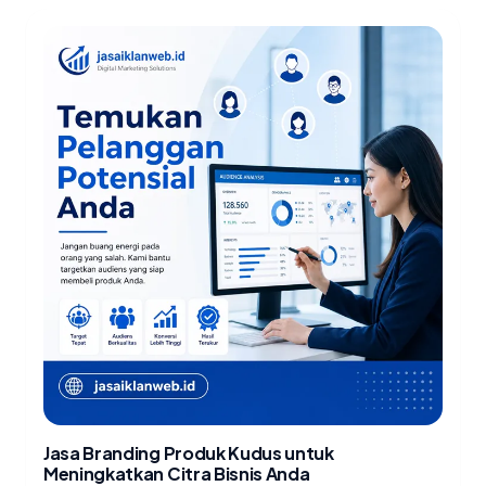
Jasa Branding Produk Kudus untuk
Meningkatkan Citra Bisnis Anda