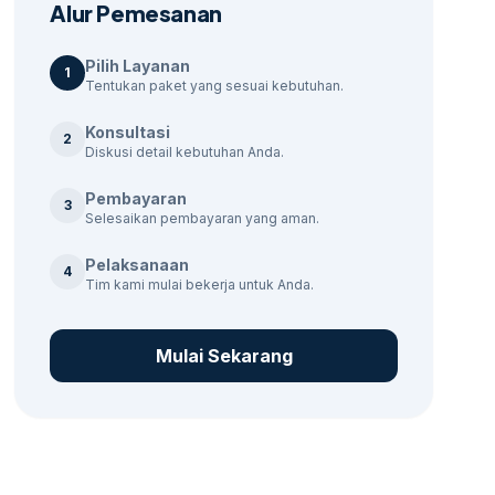
Alur Pemesanan
Pilih Layanan
1
Tentukan paket yang sesuai kebutuhan.
Konsultasi
2
Diskusi detail kebutuhan Anda.
Pembayaran
3
Selesaikan pembayaran yang aman.
Pelaksanaan
4
Tim kami mulai bekerja untuk Anda.
Mulai Sekarang