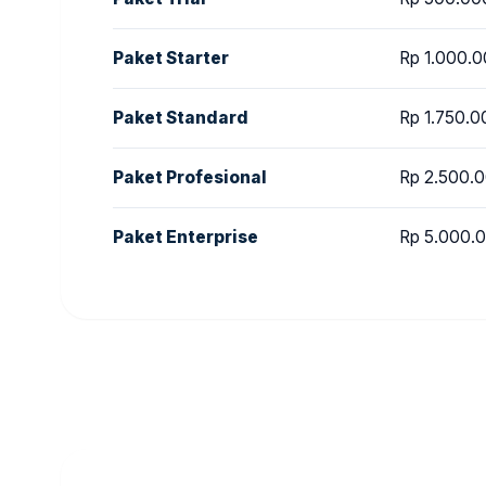
Paket Starter
Rp 1.000.
Paket Standard
Rp 1.750.0
Paket Profesional
Rp 2.500.
Paket Enterprise
Rp 5.000.