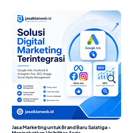
Jasa Marketing untuk Brand Baru Salatiga -
Meningkatkan Visibilitas Anda