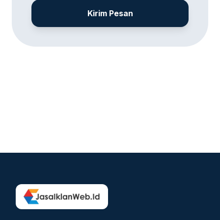
Kirim Pesan