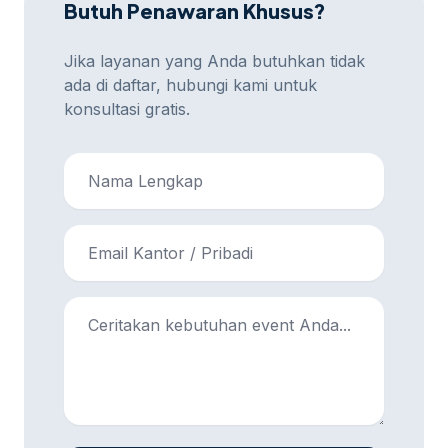
Butuh Penawaran Khusus?
Jika layanan yang Anda butuhkan tidak
ada di daftar, hubungi kami untuk
konsultasi gratis.