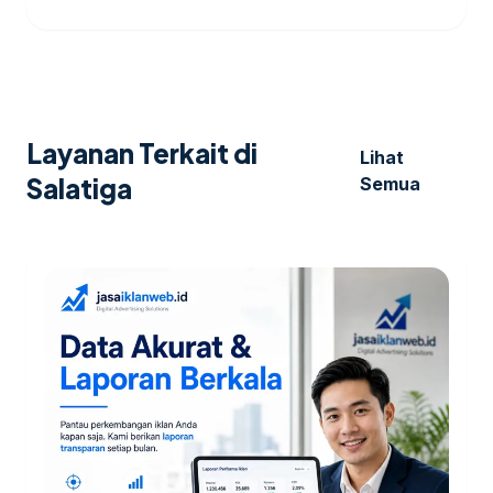
Layanan Terkait di
Lihat
Salatiga
Semua