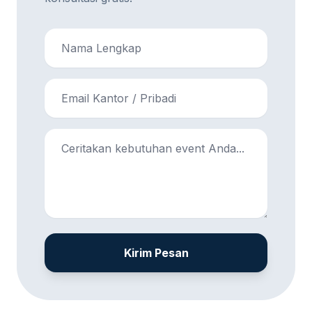
Kirim Pesan