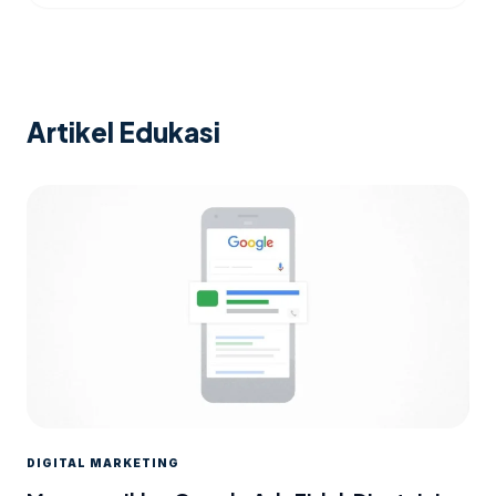
Artikel Edukasi
DIGITAL MARKETING