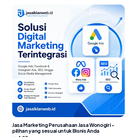
Jasa Marketing Perusahaan Jasa Wonogiri -
pilihan yang sesuai untuk Bisnis Anda