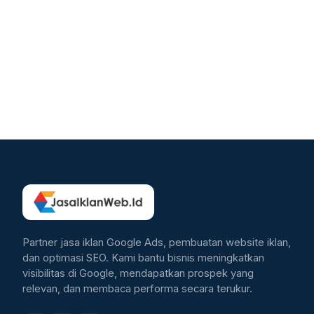
Partner jasa iklan Google Ads, pembuatan website iklan,
dan optimasi SEO. Kami bantu bisnis meningkatkan
visibilitas di Google, mendapatkan prospek yang
relevan, dan membaca performa secara terukur.