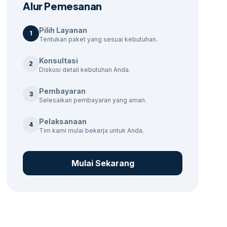
Alur Pemesanan
Pilih Layanan
1
Tentukan paket yang sesuai kebutuhan.
Konsultasi
2
Diskusi detail kebutuhan Anda.
Pembayaran
3
Selesaikan pembayaran yang aman.
Pelaksanaan
4
Tim kami mulai bekerja untuk Anda.
Mulai Sekarang