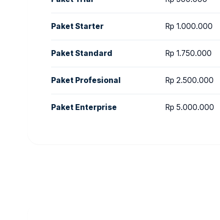
Paket Starter
Rp 1.000.000
Paket Standard
Rp 1.750.000
Paket Profesional
Rp 2.500.000
Paket Enterprise
Rp 5.000.000