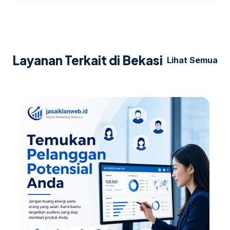
Layanan Terkait di Bekasi
Lihat Semua