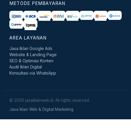
METODE PEMBAYARAN
AREA LAYANAN
Jasa Iklan Google Ads
Website & Landing Page
SEO & Optimasi Konten
Audit Iklan Digital
Konsultasi via WhatsApp
© 2026 jasaiklanweb.id. All rights reserved.
Jasa Iklan Web & Digital Marketing