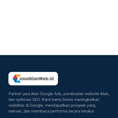
Partner jasa iklan Google Ads, pembuatan website iklan,
dan optimasi SEO. Kami bantu bisnis meningkatkan
visibilitas di Google, mendapatkan prospek yang
relevan, dan membaca performa secara terukur.