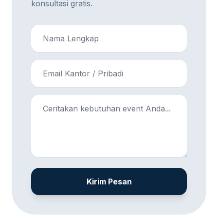
konsultasi gratis.
Kirim Pesan