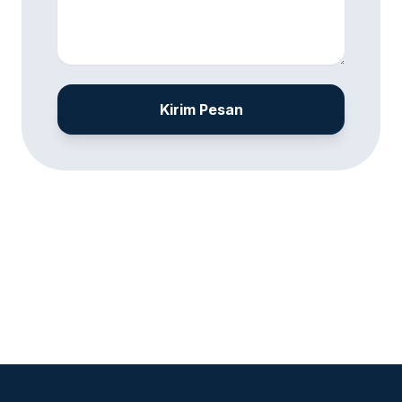
Kirim Pesan