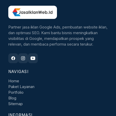
Partner jasa iklan Google Ads, pembuatan website iklan,
dan optimasi SEO. Kami bantu bisnis meningkatkan
visibilitas di Google, mendapatkan prospek yang
relevan, dan membaca performa secara terukur.
NAVIGASI
Home
Paket Layanan
Portfolio
Blog
Sitemap
INFORMASI