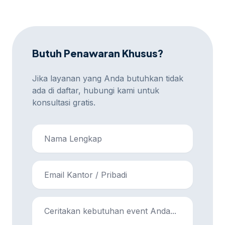
menghubungi kami.
Butuh Penawaran Khusus?
Jika layanan yang Anda butuhkan tidak
ada di daftar, hubungi kami untuk
konsultasi gratis.