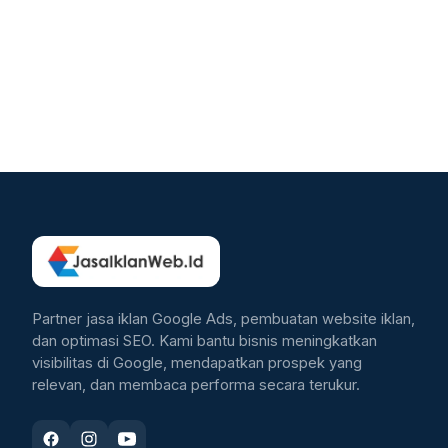
Partner jasa iklan Google Ads, pembuatan website iklan,
dan optimasi SEO. Kami bantu bisnis meningkatkan
visibilitas di Google, mendapatkan prospek yang
relevan, dan membaca performa secara terukur.