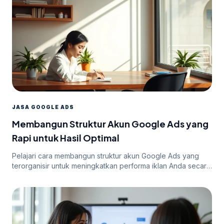
JASA GOOGLE ADS
Membangun Struktur Akun Google Ads yang
Rapi untuk Hasil Optimal
Pelajari cara membangun struktur akun Google Ads yang
terorganisir untuk meningkatkan performa iklan Anda secara
efektif.