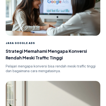
JASA GOOGLE ADS
Strategi Memahami Mengapa Konversi
Rendah Meski Traffic Tinggi
Pelajari mengapa konversi bisa rendah meski traffic tinggi
dan bagaimana cara mengatasinya.