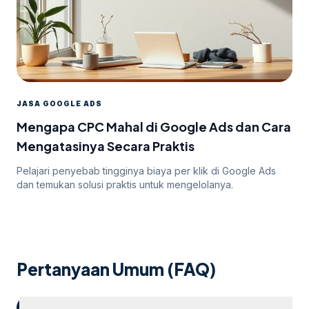
JASA GOOGLE ADS
Mengapa CPC Mahal di Google Ads dan Cara
Mengatasinya Secara Praktis
Pelajari penyebab tingginya biaya per klik di Google Ads
dan temukan solusi praktis untuk mengelolanya.
Pertanyaan Umum (FAQ)