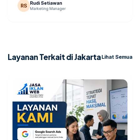
Rudi Setiawan
RS
Marketing Manager
Layanan Terkait di Jakarta
Lihat Semua