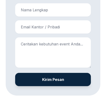
Kirim Pesan