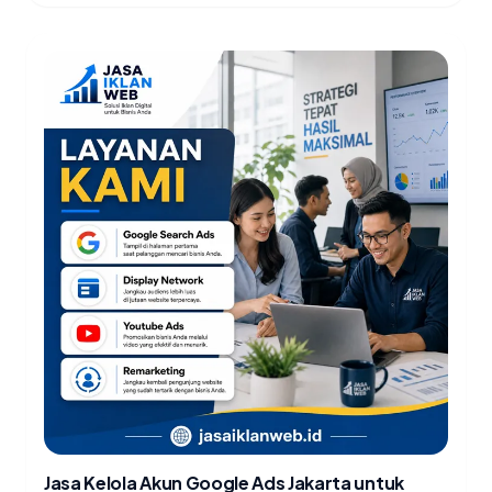
Jasa Kelola Akun Google Ads Jakarta untuk