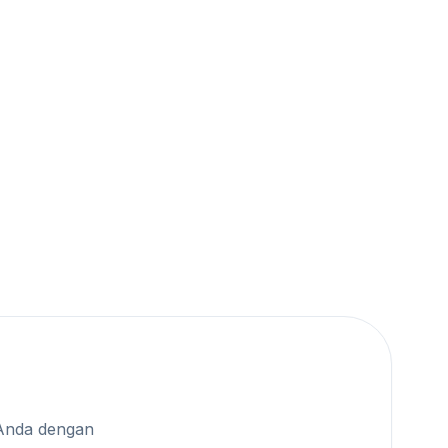
Anda dengan