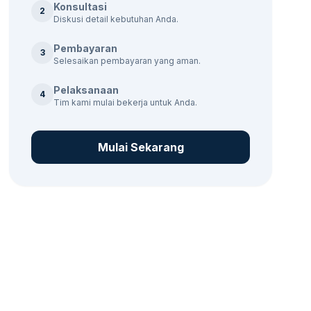
Konsultasi
2
Diskusi detail kebutuhan Anda.
Pembayaran
3
Selesaikan pembayaran yang aman.
Pelaksanaan
4
Tim kami mulai bekerja untuk Anda.
Mulai Sekarang