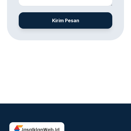
Kirim Pesan