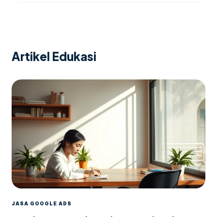
Artikel Edukasi
JASA GOOGLE ADS