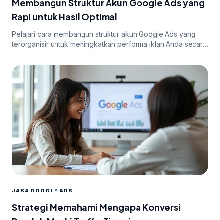
Membangun Struktur Akun Google Ads yang
Rapi untuk Hasil Optimal
Pelajari cara membangun struktur akun Google Ads yang
terorganisir untuk meningkatkan performa iklan Anda secara
efektif.
JASA GOOGLE ADS
Strategi Memahami Mengapa Konversi