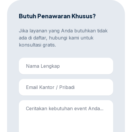
Butuh Penawaran Khusus?
Jika layanan yang Anda butuhkan tidak
ada di daftar, hubungi kami untuk
konsultasi gratis.