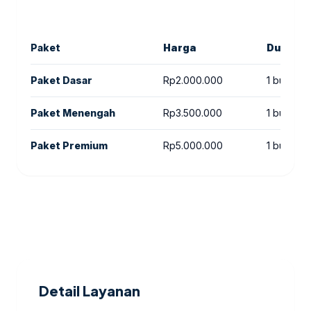
Paket
Harga
Durasi
Paket Dasar
Rp2.000.000
1 bulan
Paket Menengah
Rp3.500.000
1 bulan
Paket Premium
Rp5.000.000
1 bulan
Detail Layanan