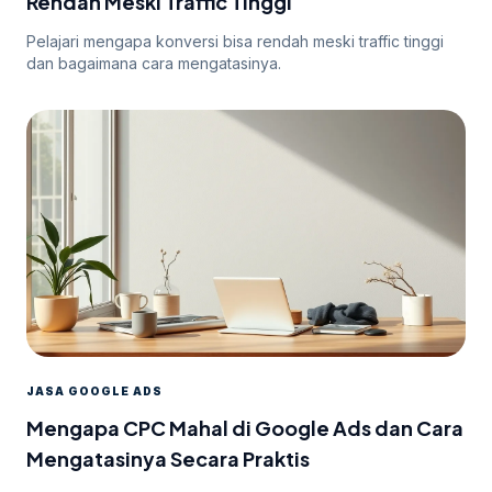
Rendah Meski Traffic Tinggi
Pelajari mengapa konversi bisa rendah meski traffic tinggi
dan bagaimana cara mengatasinya.
JASA GOOGLE ADS
Mengapa CPC Mahal di Google Ads dan Cara
Mengatasinya Secara Praktis