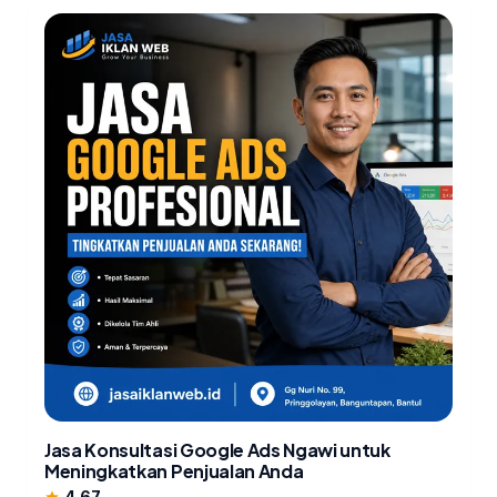
Jasa Konsultasi Google Ads Ngawi untuk
Meningkatkan Penjualan Anda
4.67