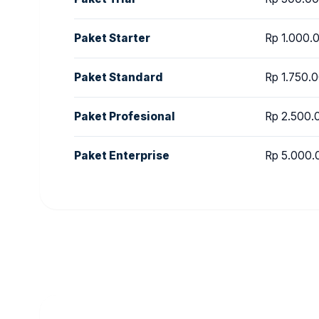
Paket Starter
Rp 1.000.
Paket Standard
Rp 1.750.
Paket Profesional
Rp 2.500.
Paket Enterprise
Rp 5.000.