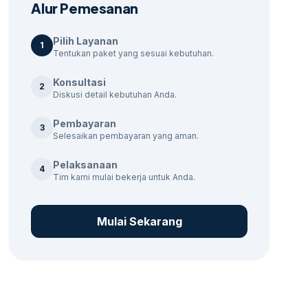
Alur Pemesanan
Pilih Layanan
1
Tentukan paket yang sesuai kebutuhan.
Konsultasi
2
Diskusi detail kebutuhan Anda.
Pembayaran
3
Selesaikan pembayaran yang aman.
Pelaksanaan
4
Tim kami mulai bekerja untuk Anda.
Mulai Sekarang