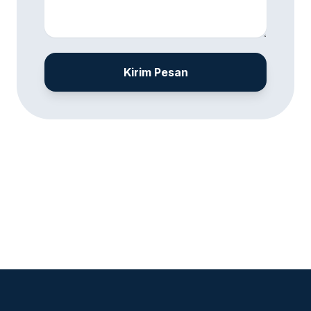
Kirim Pesan