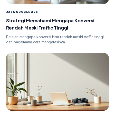
JASA GOOGLE ADS
Strategi Memahami Mengapa Konversi
Rendah Meski Traffic Tinggi
Pelajari mengapa konversi bisa rendah meski traffic tinggi
dan bagaimana cara mengatasinya.