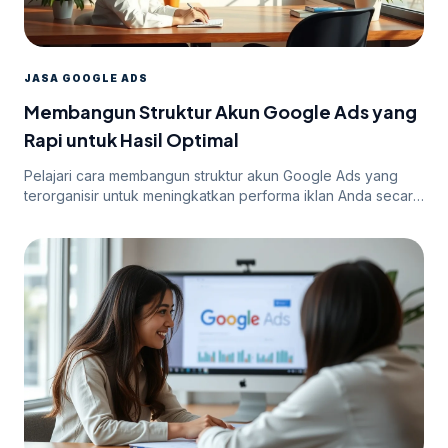
JASA GOOGLE ADS
Membangun Struktur Akun Google Ads yang
Rapi untuk Hasil Optimal
Pelajari cara membangun struktur akun Google Ads yang
terorganisir untuk meningkatkan performa iklan Anda secara
efektif.