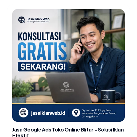
Jasa Google Ads Toko Online Blitar - Solusi Iklan
Efektif