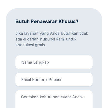
Butuh Penawaran Khusus?
Jika layanan yang Anda butuhkan tidak
ada di daftar, hubungi kami untuk
konsultasi gratis.