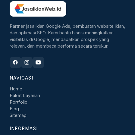
Partner jasa iklan Google Ads, pembuatan website iklan,
dan optimasi SEO. Kami bantu bisnis meningkatkan
visibilitas di Google, mendapatkan prospek yang
relevan, dan membaca performa secara terukur.
NAVIGASI
Home
Paket Layanan
Portfolio
Blog
Sitemap
INFORMASI