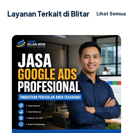
Layanan Terkait di Blitar
Lihat Semua