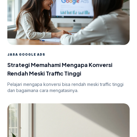
JASA GOOGLE ADS
Strategi Memahami Mengapa Konversi
Rendah Meski Traffic Tinggi
Pelajari mengapa konversi bisa rendah meski traffic tinggi
dan bagaimana cara mengatasinya.