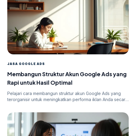
JASA GOOGLE ADS
Membangun Struktur Akun Google Ads yang
Rapi untuk Hasil Optimal
Pelajari cara membangun struktur akun Google Ads yang
terorganisir untuk meningkatkan performa iklan Anda secara
efektif.