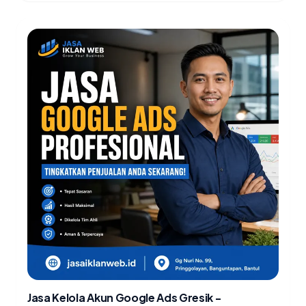
Jasa Kelola Akun Google Ads Gresik -