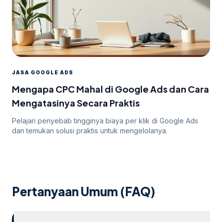
JASA GOOGLE ADS
Mengapa CPC Mahal di Google Ads dan Cara
Mengatasinya Secara Praktis
Pelajari penyebab tingginya biaya per klik di Google Ads
dan temukan solusi praktis untuk mengelolanya.
Pertanyaan Umum (FAQ)