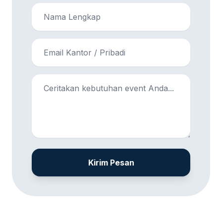
Kirim Pesan