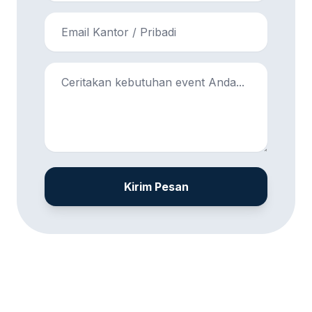
Kirim Pesan