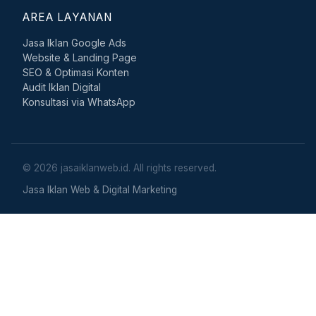
AREA LAYANAN
Jasa Iklan Google Ads
Website & Landing Page
SEO & Optimasi Konten
Audit Iklan Digital
Konsultasi via WhatsApp
© 2026 jasaiklanweb.id. All rights reserved.
Jasa Iklan Web & Digital Marketing