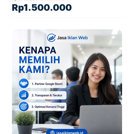
Rp
1.500.000