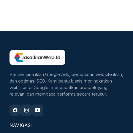
Partner jasa iklan Google Ads, pembuatan website iklan,
dan optimasi SEO. Kami bantu bisnis meningkatkan
visibilitas di Google, mendapatkan prospek yang
relevan, dan membaca performa secara terukur.
NAVIGASI