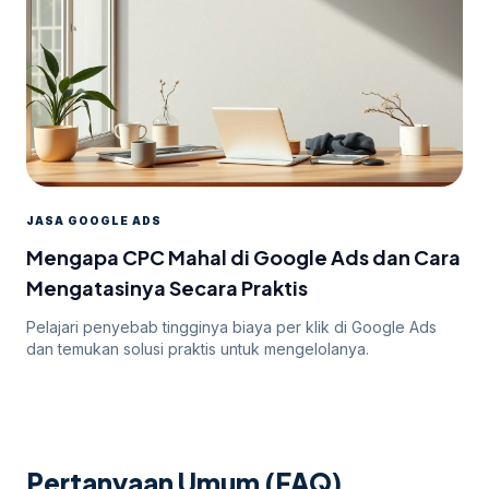
JASA GOOGLE ADS
Mengapa CPC Mahal di Google Ads dan Cara
Mengatasinya Secara Praktis
Pelajari penyebab tingginya biaya per klik di Google Ads
dan temukan solusi praktis untuk mengelolanya.
Pertanyaan Umum (FAQ)