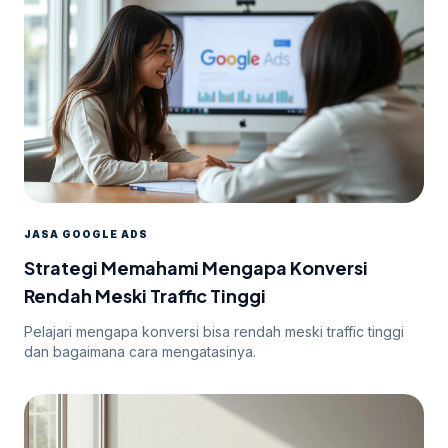
JASA GOOGLE ADS
Strategi Memahami Mengapa Konversi
Rendah Meski Traffic Tinggi
Pelajari mengapa konversi bisa rendah meski traffic tinggi
dan bagaimana cara mengatasinya.