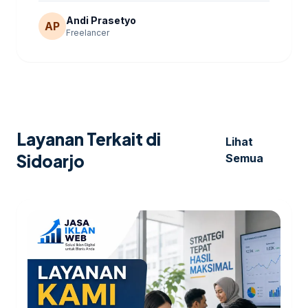
Andi Prasetyo
AP
Freelancer
Layanan Terkait di
Lihat
Sidoarjo
Semua