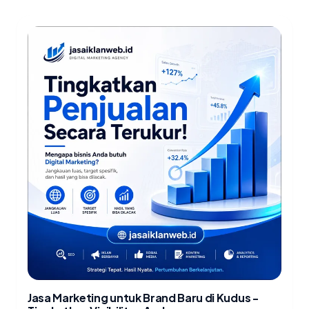
Jasa Marketing untuk Brand Baru di Kudus -