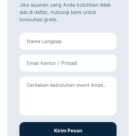
Jika layanan yang Anda butuhkan tidak
ada di daftar, hubungi kami untuk
konsultasi gratis.
Kirim Pesan