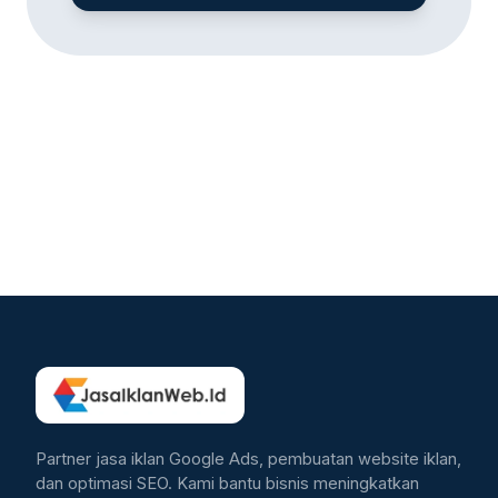
Partner jasa iklan Google Ads, pembuatan website iklan,
dan optimasi SEO. Kami bantu bisnis meningkatkan