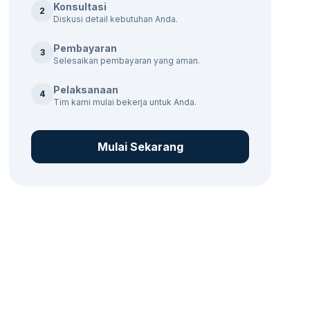
Konsultasi
2
Diskusi detail kebutuhan Anda.
Pembayaran
3
Selesaikan pembayaran yang aman.
Pelaksanaan
4
Tim kami mulai bekerja untuk Anda.
Mulai Sekarang