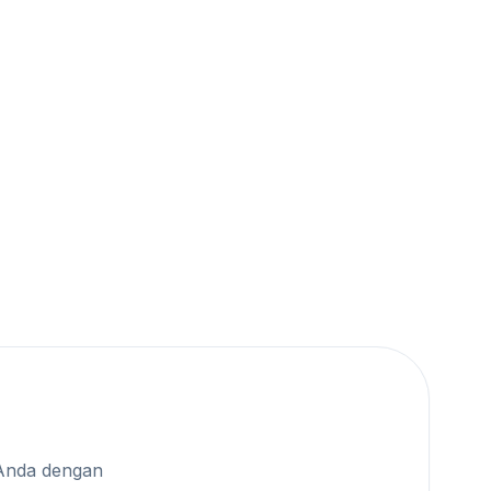
Anda dengan