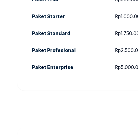
Paket Starter
Rp1.000.
Paket Standard
Rp1.750.0
Paket Profesional
Rp2.500.
Paket Enterprise
Rp5.000.