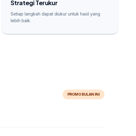
Strategi Terukur
Setiap langkah dapat diukur untuk hasil yang
lebih baik.
PROMO BULAN INI