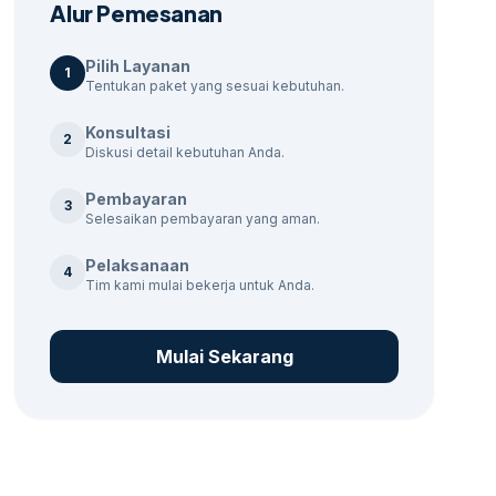
Alur Pemesanan
Pilih Layanan
1
Tentukan paket yang sesuai kebutuhan.
Konsultasi
2
Diskusi detail kebutuhan Anda.
Pembayaran
3
Selesaikan pembayaran yang aman.
Pelaksanaan
4
Tim kami mulai bekerja untuk Anda.
Mulai Sekarang