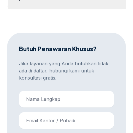
Ya, kami melakukan pengujian A/B untuk memastikan
efektivitas landing page.
Butuh Penawaran Khusus?
Jika layanan yang Anda butuhkan tidak
ada di daftar, hubungi kami untuk
konsultasi gratis.