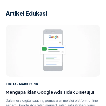
Artikel Edukasi
DIGITAL MARKETING
Mengapa Iklan Google Ads Tidak Disetujui
Dalam era digital saat ini, pemasaran melalui platform online
seperti Google Ads telah menjadi salah satu strategi yang