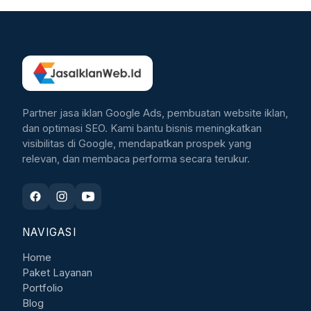
Partner jasa iklan Google Ads, pembuatan website iklan,
dan optimasi SEO. Kami bantu bisnis meningkatkan
visibilitas di Google, mendapatkan prospek yang
relevan, dan membaca performa secara terukur.
NAVIGASI
Home
Paket Layanan
Portfolio
Blog