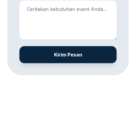
Kirim Pesan