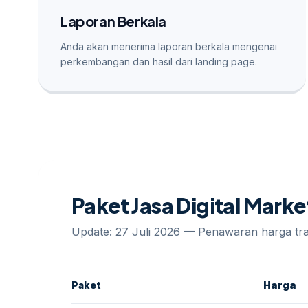
Laporan Berkala
Anda akan menerima laporan berkala mengenai
perkembangan dan hasil dari landing page.
Paket Jasa Digital Mark
Update: 27 Juli 2026 — Penawaran harga t
Paket
Harga