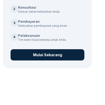
Konsultasi
2
Diskusi detail kebutuhan Anda.
Pembayaran
3
Selesaikan pembayaran yang aman.
Pelaksanaan
4
Tim kami mulai bekerja untuk Anda.
Mulai Sekarang