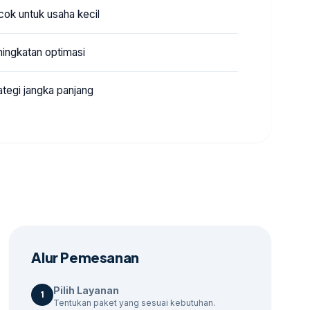
ok untuk usaha kecil
ingkatan optimasi
ategi jangka panjang
Alur Pemesanan
Pilih Layanan
1
Tentukan paket yang sesuai kebutuhan.