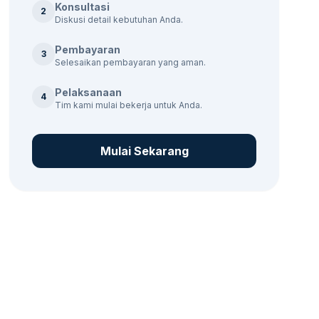
Konsultasi
2
Diskusi detail kebutuhan Anda.
Pembayaran
3
Selesaikan pembayaran yang aman.
Pelaksanaan
4
Tim kami mulai bekerja untuk Anda.
Mulai Sekarang