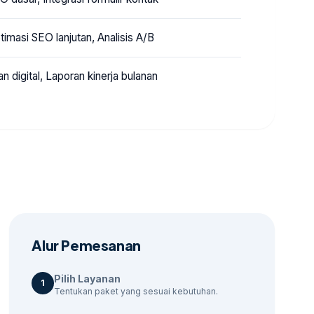
imasi SEO lanjutan, Analisis A/B
 digital, Laporan kinerja bulanan
Alur Pemesanan
Pilih Layanan
1
Tentukan paket yang sesuai kebutuhan.