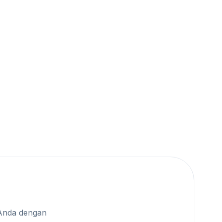
Anda dengan