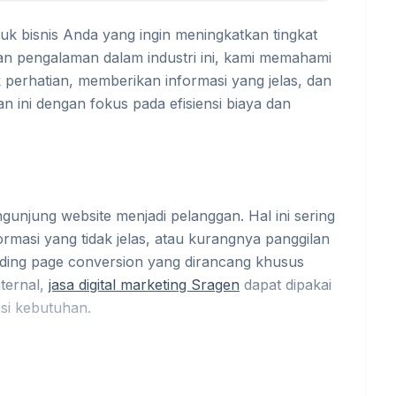
uk bisnis Anda yang ingin meningkatkan tingkat
n pengalaman dalam industri ini, kami memahami
 perhatian, memberikan informasi yang jelas, dan
n ini dengan fokus pada efisiensi biaya dan
gunjung website menjadi pelanggan. Hal ini sering
ormasi yang tidak jelas, atau kurangnya panggilan
anding page conversion yang dirancang khusus
ternal,
jasa digital marketing Sragen
dapat dipakai
asi kebutuhan.