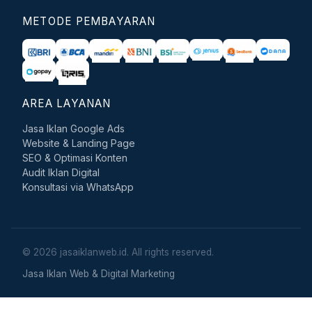
METODE PEMBAYARAN
AREA LAYANAN
Jasa Iklan Google Ads
Website & Landing Page
SEO & Optimasi Konten
Audit Iklan Digital
Konsultasi via WhatsApp
© 2026 jasaiklanweb.id. All rights reserved.
Jasa Iklan Web & Digital Marketing