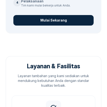
Pelaksanaan
4
Tim kami mulai bekerja untuk Anda.
Mulai Sekarang
Layanan & Fasilitas
Layanan tambahan yang kami sediakan untuk
mendukung kebutuhan Anda dengan standar
kualitas terbaik.