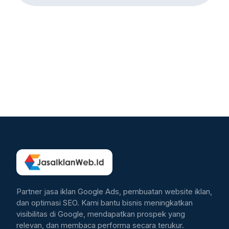
Partner jasa iklan Google Ads, pembuatan website iklan,
dan optimasi SEO. Kami bantu bisnis meningkatkan
visibilitas di Google, mendapatkan prospek yang
relevan, dan membaca performa secara terukur.