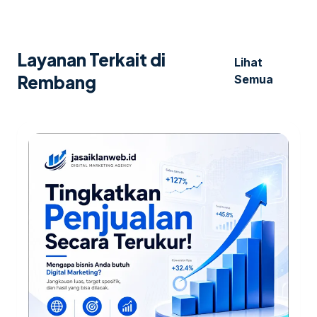
Layanan Terkait di
Lihat
Rembang
Semua