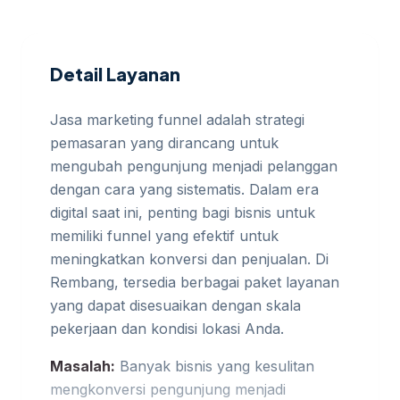
Detail Layanan
Jasa marketing funnel adalah strategi
pemasaran yang dirancang untuk
mengubah pengunjung menjadi pelanggan
dengan cara yang sistematis. Dalam era
digital saat ini, penting bagi bisnis untuk
memiliki funnel yang efektif untuk
meningkatkan konversi dan penjualan. Di
Rembang, tersedia berbagai paket layanan
yang dapat disesuaikan dengan skala
pekerjaan dan kondisi lokasi Anda.
Masalah:
Banyak bisnis yang kesulitan
mengkonversi pengunjung menjadi