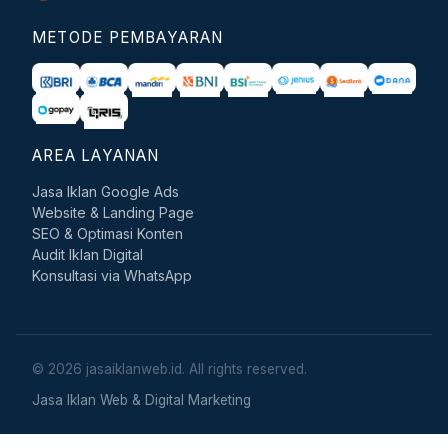
METODE PEMBAYARAN
AREA LAYANAN
Jasa Iklan Google Ads
Website & Landing Page
SEO & Optimasi Konten
Audit Iklan Digital
Konsultasi via WhatsApp
© 2026 jasaiklanweb.id. All rights reserved.
Jasa Iklan Web & Digital Marketing