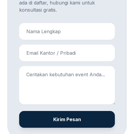
ada di daftar, hubungi kami untuk
konsultasi gratis.
Kirim Pesan