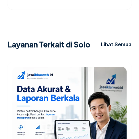
Layanan Terkait di Solo
Lihat Semua