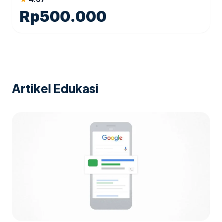
Rp
500.000
Artikel Edukasi