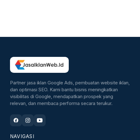
Partner jasa iklan Google Ads, pembuatan website iklan,
dan optimasi SEO. Kami bantu bisnis meningkatkan
visibilitas di Google, mendapatkan prospek yang
relevan, dan membaca performa secara terukur.
NAVIGASI