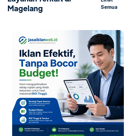
Magelang
Semua