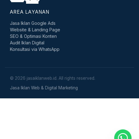
AREA LAYANAN
Jasa Iklan Google Ads
Website & Landing Page
SEO & Optimasi Konten
Audit Iklan Digital
Konsultasi via WhatsApp
© 2026 jasaiklanweb.id. All rights reserved.
Jasa Iklan Web & Digital Marketing