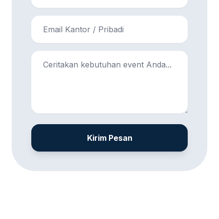
Kirim Pesan