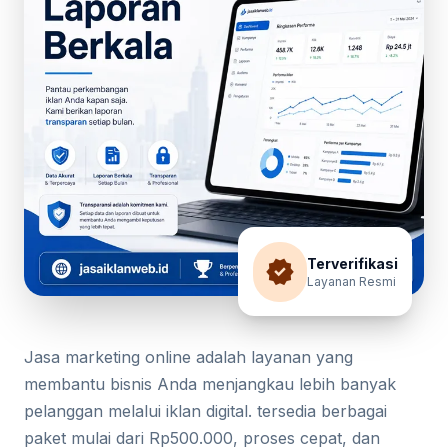
verified
Terverifikasi
Layanan Resmi
Jasa marketing online adalah layanan yang
membantu bisnis Anda menjangkau lebih banyak
pelanggan melalui iklan digital. tersedia berbagai
paket mulai dari Rp500.000, proses cepat, dan