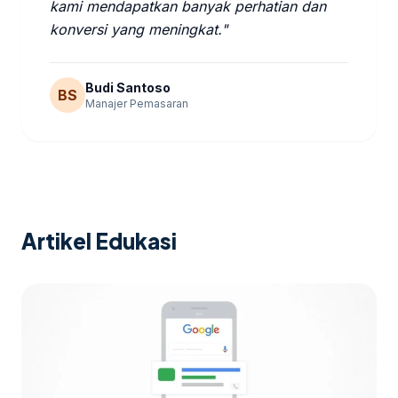
kami mendapatkan banyak perhatian dan
konversi yang meningkat."
Budi Santoso
BS
Manajer Pemasaran
Artikel Edukasi