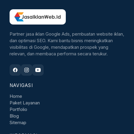
Partner jasa iklan Google Ads, pembuatan website iklan,
dan optimasi SEO. Kami bantu bisnis meningkatkan
visibilitas di Google, mendapatkan prospek yang
relevan, dan membaca performa secara terukur.
NAVIGASI
Home
Paket Layanan
Portfolio
Blog
Sitemap