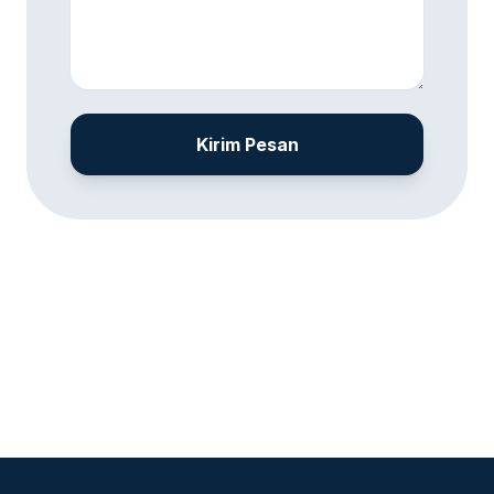
Kirim Pesan