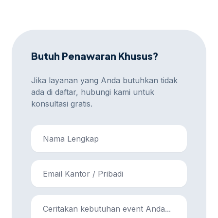
atau platform meeting online sesuai preferensi Anda.
Butuh Penawaran Khusus?
Jika layanan yang Anda butuhkan tidak
ada di daftar, hubungi kami untuk
konsultasi gratis.